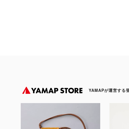
YAMAPが運営する