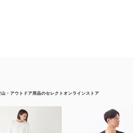
登山・アウトドア用品の
セレクトオンラインストア