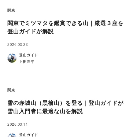
関東
関東でミツマタを鑑賞できる山｜厳選３座を
登山ガイドが解説
2026.03.23
登山ガイド
上田洋平
関東
雪の赤城山（黒檜山）を登る｜登山ガイドが
雪山入門者に最適な山を解説
2026.03.11
登山ガイド