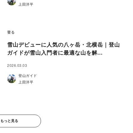
上田洋平
登る
雪山デビューに人気の八ヶ岳・北横岳｜登山
ガイドが雪山入門者に最適な山を解...
2026.03.03
登山ガイド
上田洋平
もっと見る