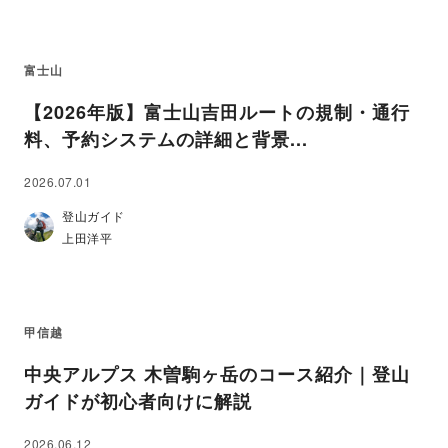
富士山
【2026年版】富士山吉田ルートの規制・通行
料、予約システムの詳細と背景...
2026.07.01
登山ガイド
上田洋平
甲信越
中央アルプス 木曽駒ヶ岳のコース紹介｜登山
ガイドが初心者向けに解説
2026.06.12