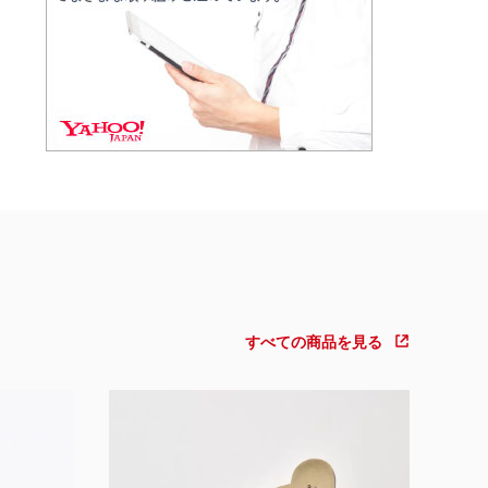
すべての商品を見る