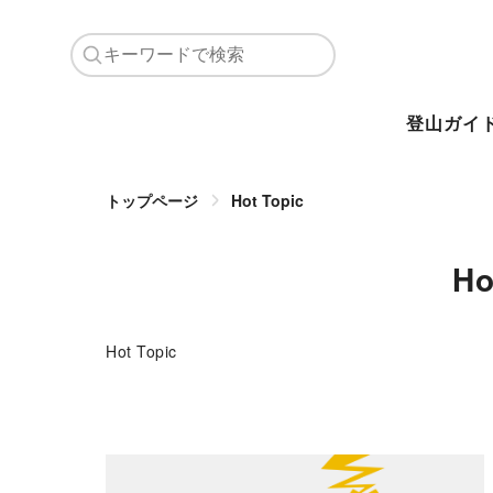
登山ガイ
トップページ
Hot Topic
Ho
Hot Topic