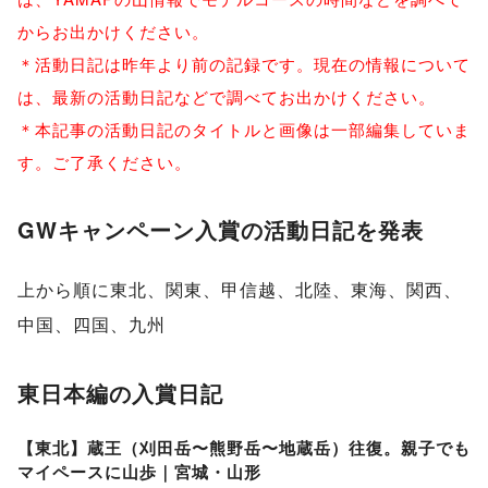
からお出かけください。
＊活動日記は昨年より前の記録です。現在の情報について
は、最新の活動日記などで調べてお出かけください。
＊本記事の活動日記のタイトルと画像は一部編集していま
す。ご了承ください。
GWキャンペーン入賞の活動日記を発表
上から順に東北、関東、甲信越、北陸、東海、関西、
中国、四国、九州
東日本編の入賞日記
【東北】蔵王（刈田岳〜熊野岳〜地蔵岳）往復。親子でも
マイペースに山歩｜宮城・山形