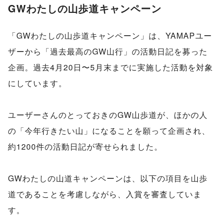
GWわたしの山歩道キャンペーン
「GWわたしの山歩道キャンペーン」は、YAMAPユー
ザーから「過去最高のGW山行」の活動日記を募った
企画。過去4月20日〜5月末までに実施した活動を対象
にしています。
ユーザーさんのとっておきのGW山歩道が、ほかの人
の「今年行きたい山」になることを願って企画され、
約1200件の活動日記が寄せられました。
GWわたしの山道キャンペーンは、以下の項目を山歩
道であることを考慮しながら、入賞を審査していま
す。