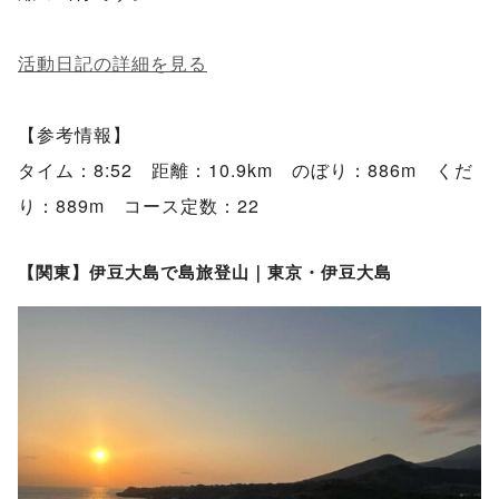
活動日記の詳細を見る
【参考情報】
タイム：8:52 距離：10.9km のぼり：886m くだ
り：889m コース定数：22
【関東】伊豆大島で島旅登山｜東京・伊豆大島