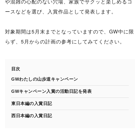
や混雑の心配のない穴場、家族でサクッと楽しめるコ
ースなどを選び、入賞作品として発表します。
対象期間は5月末までとなっていますので、GW中に限
らず、5月からの計画の参考にしてみてください。
目次
GWわたしの山歩道キャンペーン
GWキャンペーン入賞の活動日記を発表
東日本編の入賞日記
西日本編の入賞日記