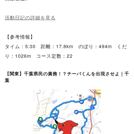
活動日記の詳細を見る
【参考情報】
タイム：5:30 距離：17.8km のぼり：494m くだ
り：1026m コース定数：22
【関東】千葉県民の責務！？チーバくんを出現させよ｜千
葉