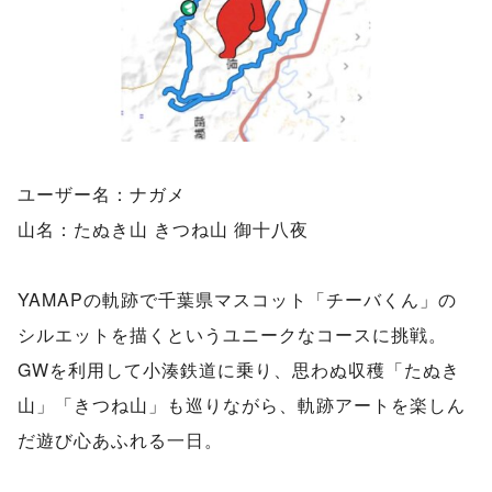
ユーザー名：ナガメ
山名：たぬき山 きつね山 御十八夜
YAMAPの軌跡で千葉県マスコット「チーバくん」の
シルエットを描くというユニークなコースに挑戦。
GWを利用して小湊鉄道に乗り、思わぬ収穫「たぬき
山」「きつね山」も巡りながら、軌跡アートを楽しん
だ遊び心あふれる一日。