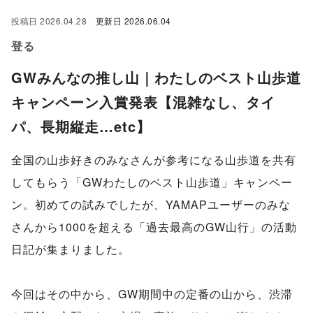
投稿日
2026.04.28
更新日
2026.06.04
登る
GWみんなの推し山｜わたしのベスト山歩道
キャンペーン入賞発表【混雑なし、タイ
パ、長期縦走…etc】
全国の山歩好きのみなさんが参考になる山歩道を共有
してもらう「GWわたしのベスト山歩道」キャンペー
ン。初めての試みでしたが、YAMAPユーザーのみな
さんから1000を超える「過去最高のGW山行」の活動
日記が集まりました。
今回はその中から、GW期間中の定番の山から、渋滞