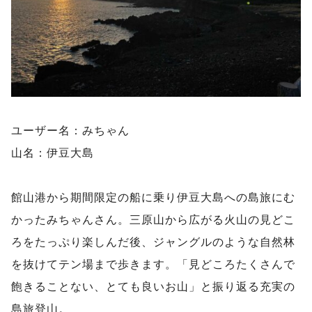
ユーザー名：みちゃん
山名：伊豆大島
館山港から期間限定の船に乗り伊豆大島への島旅にむ
かったみちゃんさん。三原山から広がる火山の見どこ
ろをたっぷり楽しんだ後、ジャングルのような自然林
を抜けてテン場まで歩きます。「見どころたくさんで
飽きることない、とても良いお山」と振り返る充実の
島旅登山。