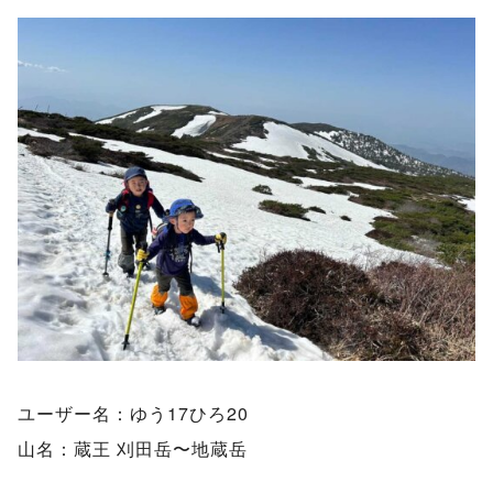
ユーザー名：ゆう17ひろ20
山名：蔵王 刈田岳〜地蔵岳