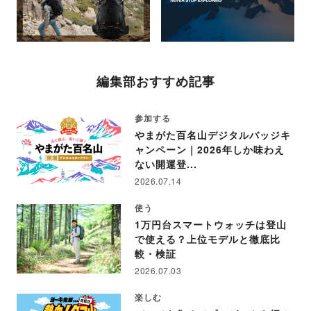
編集部おすすめ記事
参加する
やまがた百名山デジタルバッジキ
ャンペーン｜2026年しか味わえ
ない開運登...
2026.07.14
使う
1万円台スマートウォッチは登山
で使える？上位モデルと徹底比
較・検証
2026.07.03
楽しむ