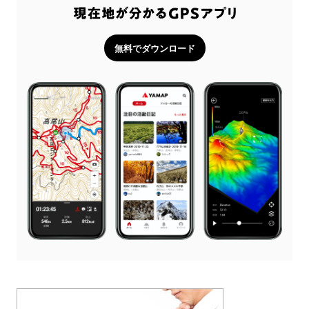
無料でダウンロード