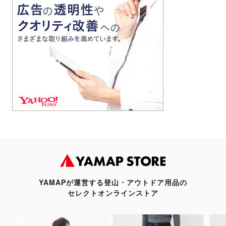
YAMAPが運営する登山・アウトドア用品の
セレクトオンラインストア