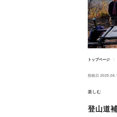
トップページ
投稿日
2025.06.
楽しむ
登山道