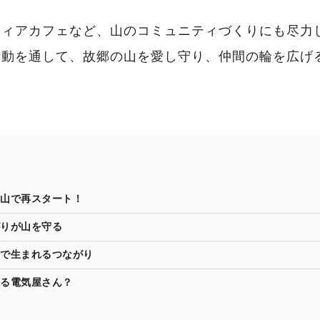
ティアカフェなど、山のコミュニティづくりにも尽力
活動を通して、故郷の山を愛し守り、仲間の輪を広げ
山で再スタート！
りが山を守る
で生まれるつながり
る電気屋さん？