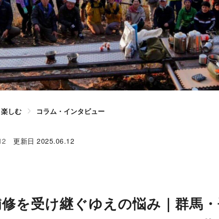
楽しむ
コラム・インタビュー
12
更新日
2025.06.12
補修を受け継ぐゆえの悩み｜群馬・