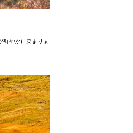
が鮮やかに染まりま