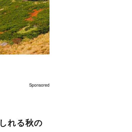
Sponsored
しれる秋の