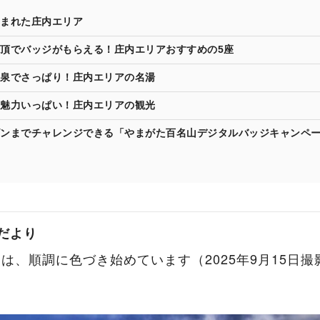
まれた庄内エリア
頂でバッジがもらえる！庄内エリアおすすめの5座
泉でさっぱり！庄内エリアの名湯
魅力いっぱい！庄内エリアの観光
ンまでチャレンジできる「やまがた百名山デジタルバッジキャンペ
葉だより
は、順調に色づき始めています（2025年9月15日撮