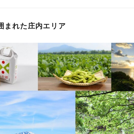
囲まれた庄内エリア