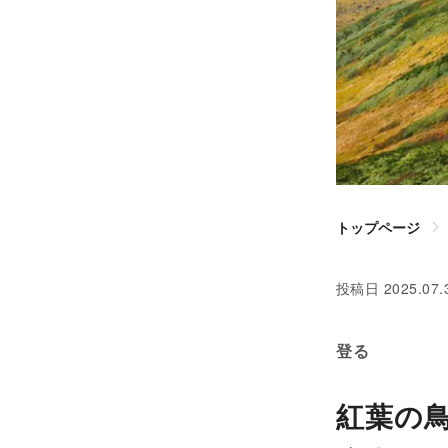
トップページ
投稿日
2025.07.
登る
紅葉の