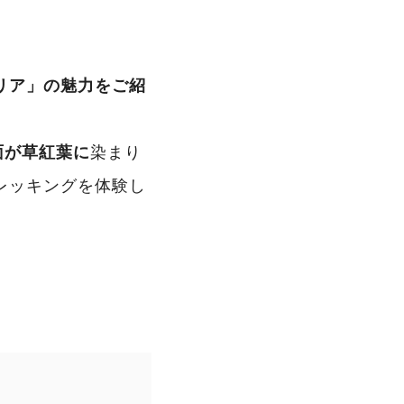
リア」の魅力をご紹
染まり
面が草紅葉に
レッキングを体験し